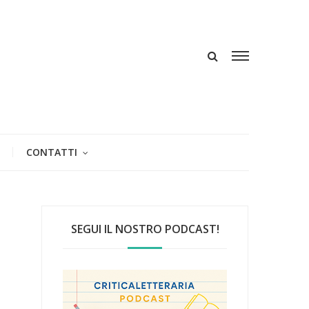
CONTATTI
SEGUI IL NOSTRO PODCAST!