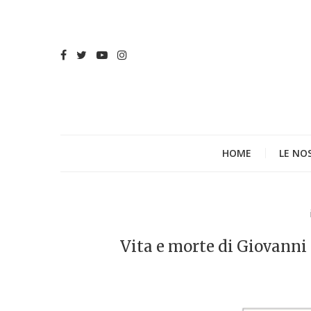
HOME
LE NO
Vita e morte di Giovanni 