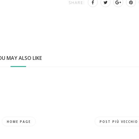
SHARE:
OU MAY ALSO LIKE
HOME PAGE
POST PIÙ VECCHIO