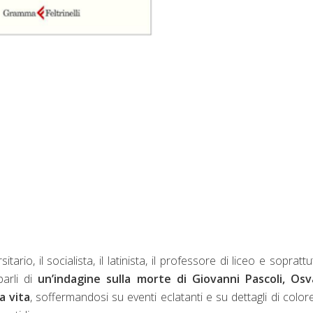
tario, il socialista, il latinista, il professore di liceo e soprattut
parli di
un’indagine sulla morte di Giovanni Pascoli, Osv
a vita
, soffermandosi su eventi eclatanti e su dettagli di colore