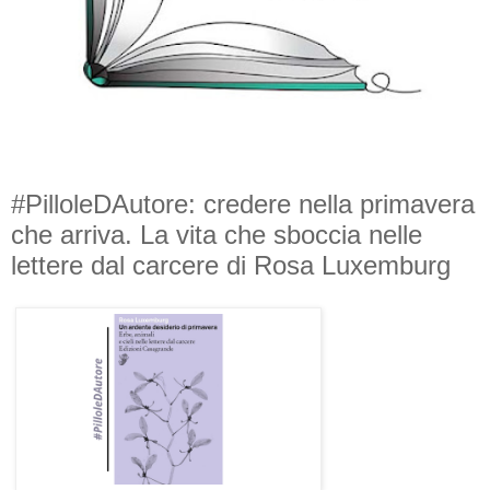
#PilloleDAutore: credere nella primavera
che arriva. La vita che sboccia nelle
lettere dal carcere di Rosa Luxemburg