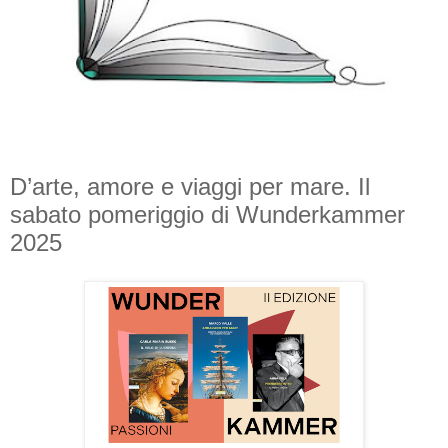
D’arte, amore e viaggi per mare. Il
sabato pomeriggio di Wunderkammer
2025