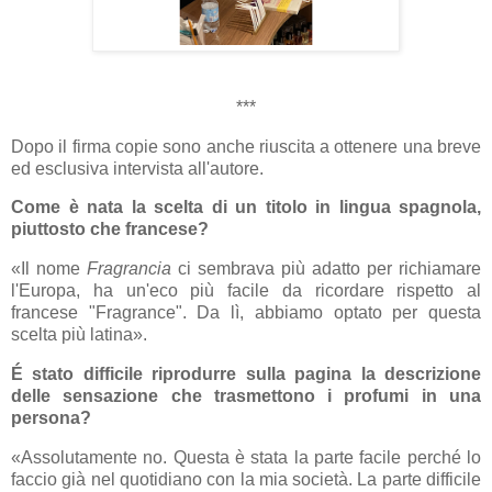
***
Dopo il firma copie sono anche riuscita a ottenere una breve
ed esclusiva intervista all'autore.
Come è nata la scelta di un titolo in lingua spagnola,
piuttosto che francese?
«Il
nome
Fragrancia
ci sembrava più adatto per richiamare
l'Europa, ha un'eco più facile da ricordare rispetto al
francese "Fragrance". Da lì, abbiamo optato per questa
scelta più latina
».
É stato difficile riprodurre sulla pagina la descrizione
delle sensazione che trasmettono i profumi in una
persona?
«Assolutamente
no. Questa è stata la parte facile perché lo
faccio già nel quotidiano con la mia società. La parte difficile