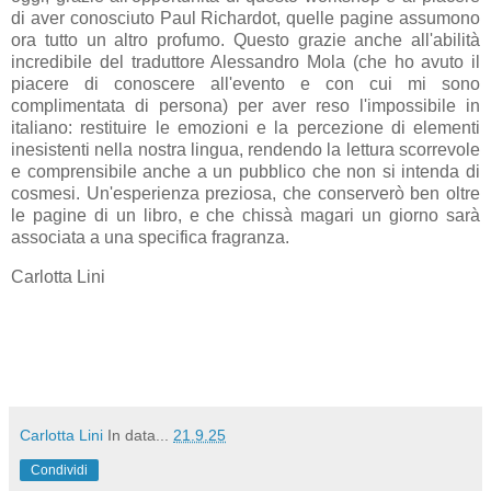
di aver conosciuto Paul Richardot, quelle pagine assumono
ora tutto un altro profumo. Questo grazie anche all'abilità
incredibile del traduttore Alessandro Mola (che ho avuto il
piacere di conoscere all'evento e con cui mi sono
complimentata di persona) per aver reso l'impossibile in
italiano: restituire le emozioni e la percezione di elementi
inesistenti nella nostra lingua, rendendo la lettura scorrevole
e comprensibile anche a un pubblico che non si intenda di
cosmesi. Un'esperienza preziosa, che conserverò ben oltre
le pagine di un libro, e che chissà magari un giorno sarà
associata a una specifica fragranza.
Carlotta Lini
Carlotta Lini
In data...
21.9.25
Condividi