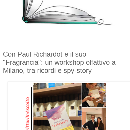
Con Paul Richardot e il suo
"Fragrancia": un workshop olfattivo a
Milano, tra ricordi e spy-story