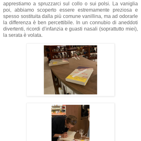
apprestiamo a spruzzarci sul collo o sui polsi. La vaniglia
poi, abbiamo scoperto essere estremamente preziosa e
spesso sostituita dalla più comune vanillina, ma ad odorarle
la differenza è ben percettibile. In un connubio di aneddoti
divertenti, ricordi d'infanzia e guasti nasali (soprattutto miei),
la serata è volata.