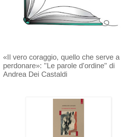
«Il vero coraggio, quello che serve a
perdonare»: "Le parole d'ordine" di
Andrea Dei Castaldi