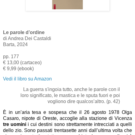
Le parole d’ordine
di Andrea Dei Castaldi
Barta, 2024
pp. 177
€ 13,00 (cartaceo)
€ 9,99 (ebook)
Vedi il libro su Amazon
La guerra s'ingoia tutto, anche le parole con il
loro significato, le mastica e le sputa fuori e poi
vogliono dire qualcos’altro. (p. 42)
È in un’aria tesa e sospesa che il 26 agosto 1978 Olga
Casaro, nipote di Oreste, accoglie alla stazione di Vicenza
tre uomini
i cui destini sono strettamente intrecciati a quelli
dello zio. Sono passati trentasette anni dall’ultima volta che