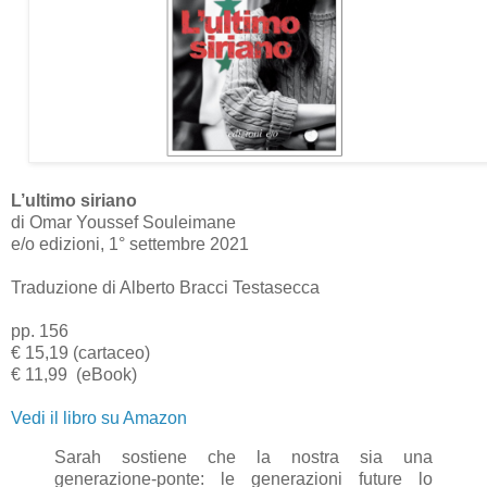
L’ultimo siriano
di Omar Youssef Souleimane
e/o edizioni, 1° settembre 2021
Traduzione di Alberto Bracci Testasecca
pp. 156
€ 15,19 (cartaceo)
€ 11,99 (eBook)
Vedi il libro su Amazon
Sarah sostiene che la nostra sia una
generazione-ponte: le generazioni future lo