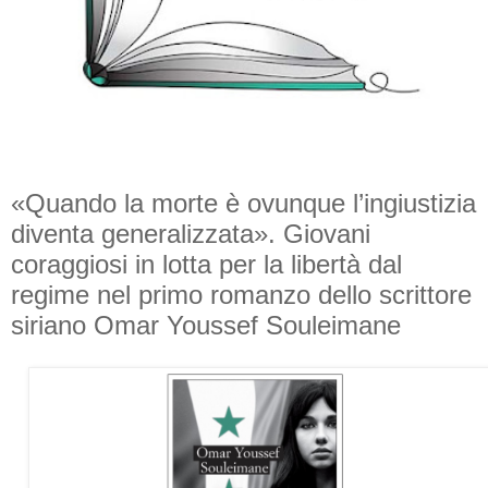
«Quando la morte è ovunque l’ingiustizia
diventa generalizzata». Giovani
coraggiosi in lotta per la libertà dal
regime nel primo romanzo dello scrittore
siriano Omar Youssef Souleimane