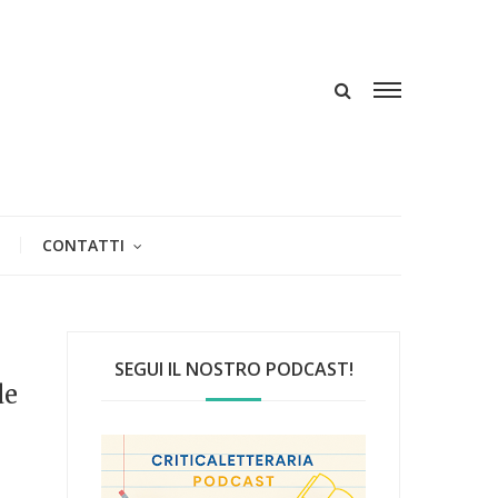
CONTATTI
SEGUI IL NOSTRO PODCAST!
de