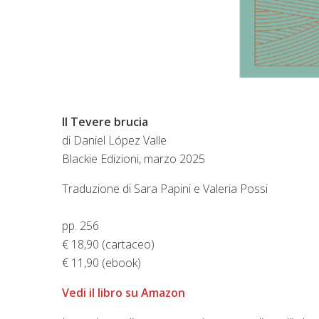
Il Tevere brucia
di Daniel López Valle
Blackie Edizioni, marzo 2025
Traduzione di Sara Papini e Valeria Possi
pp. 256
€ 18,90 (cartaceo)
€ 11,90 (ebook)
Vedi il libro su Amazon