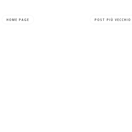
HOME PAGE
POST PIÙ VECCHIO