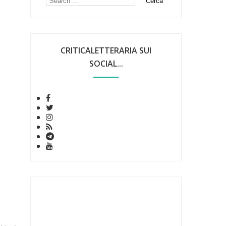
CRITICALETTERARIA SUI
SOCIAL...