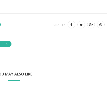
SHARE:
TORIA
OU MAY ALSO LIKE