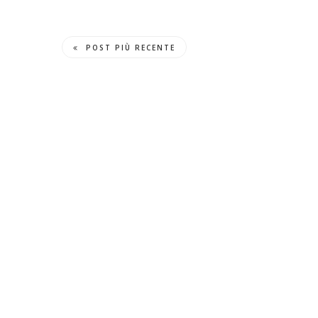
POST PIÙ RECENTE