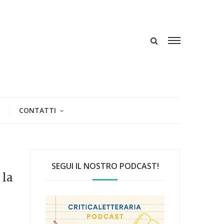
CONTATTI
SEGUI IL NOSTRO PODCAST!
 la