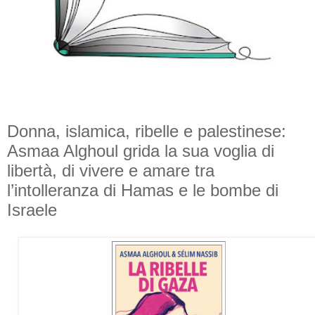
Donna, islamica, ribelle e palestinese:
Asmaa Alghoul grida la sua voglia di
libertà, di vivere e amare tra
l’intolleranza di Hamas e le bombe di
Israele