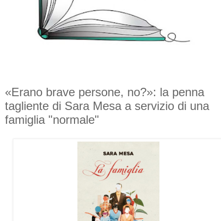
«Erano brave persone, no?»: la penna
tagliente di Sara Mesa a servizio di una
famiglia "normale"