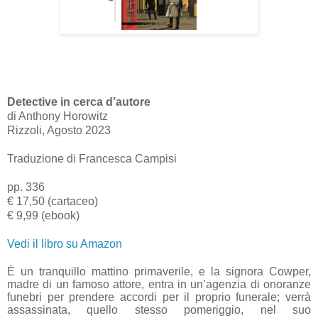
Detective in cerca d’autore
di Anthony Horowitz
Rizzoli, Agosto 2023
Traduzione di Francesca Campisi
pp. 336
€ 17,50 (cartaceo)
€ 9,99 (ebook)
Vedi il libro su Amazon
È un tranquillo mattino primaverile, e la signora Cowper,
madre di un famoso attore, entra in un’agenzia di onoranze
funebri per prendere accordi per il proprio funerale; verrà
assassinata, quello stesso pomeriggio, nel suo