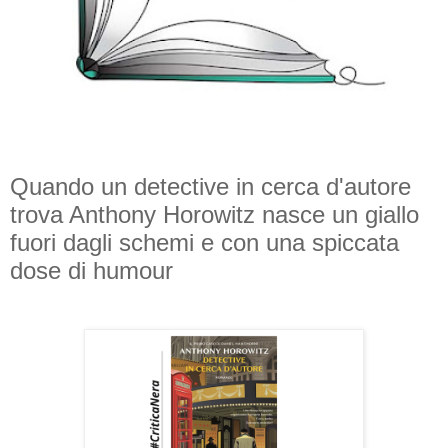
Quando un detective in cerca d'autore
trova Anthony Horowitz nasce un giallo
fuori dagli schemi e con una spiccata
dose di humour