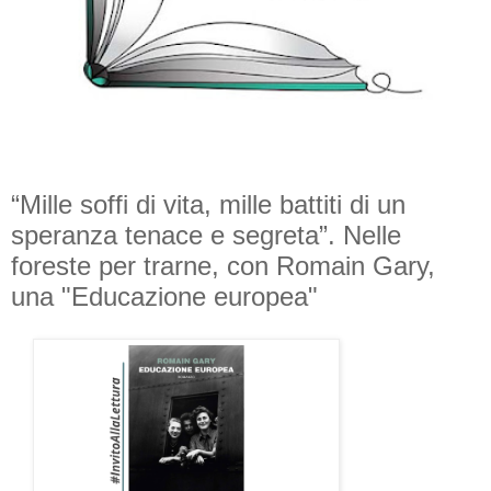
“Mille soffi di vita, mille battiti di un
speranza tenace e segreta”. Nelle
foreste per trarne, con Romain Gary,
una "Educazione europea"