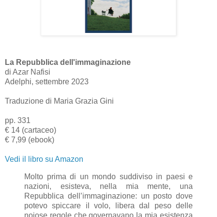
La Repubblica dell'immaginazione
di Azar Nafisi
Adelphi, settembre 2023
Traduzione di Maria Grazia Gini
pp. 331
€ 14 (cartaceo)
€ 7,99 (ebook)
Vedi il libro su Amazon
Molto prima di un mondo suddiviso in paesi e
nazioni, esisteva, nella mia mente, una
Repubblica dell’immaginazione: un posto dove
potevo spiccare il volo, libera dal peso delle
noiose regole che governavano la mia esistenza