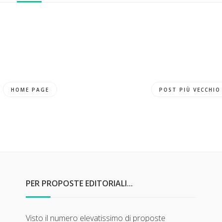
HOME PAGE
POST PIÙ VECCHIO
PER PROPOSTE EDITORIALI...
Visto il numero elevatissimo di proposte