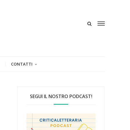
CONTATTI
SEGUI IL NOSTRO PODCAST!