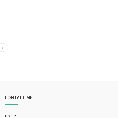
CONTACT ME
Nome