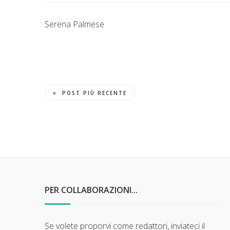
Serena Palmese
POST PIÙ RECENTE
PER COLLABORAZIONI...
Se volete proporvi come redattori, inviateci il