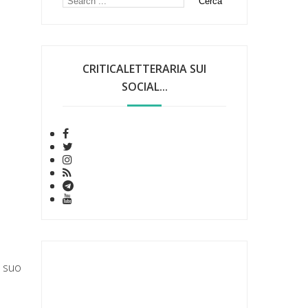
CRITICALETTERARIA SUI
SOCIAL...
l suo