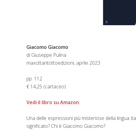
Giacomo Giacomo
di Giuseppe Pulina
maxottantottoedizioni, aprile 2023
pp. 112
€ 14,25 (cartaceo)
Vedi il libro su Amazon
Una delle espressioni più misteriose della lingua 
significato? Chi è Giacomo Giacomo?