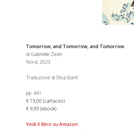
Tomorrow, and Tomorrow, and Tomorrow
di Gabrielle Zevin
Nord, 2023
Traduzione di Elisa Banfi
pp. 441
€ 19,00 (cartaceo)
€ 9,99 (ebook)
Vedi il libro su Amazon