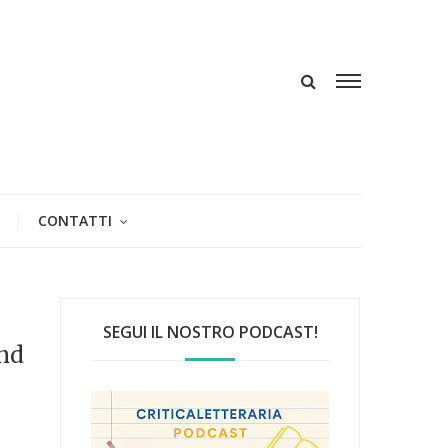
CONTATTI
SEGUI IL NOSTRO PODCAST!
and