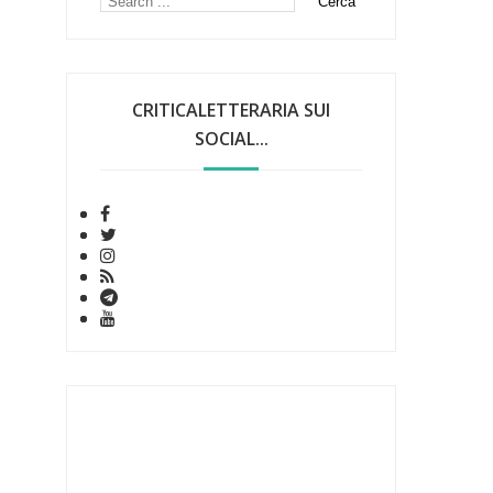
CRITICALETTERARIA SUI
SOCIAL...