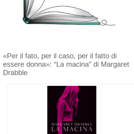
«Per il fato, per il caso, per il fatto di
essere donna»: “La macina” di Margaret
Drabble