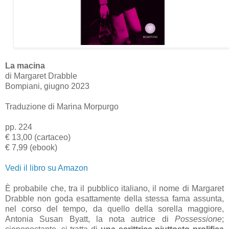
La macina
di Margaret Drabble
Bompiani, giugno 2023
Traduzione di Marina Morpurgo
pp. 224
€ 13,00 (cartaceo)
€ 7,99 (ebook)
Vedi il libro su Amazon
È probabile che, tra il pubblico italiano, il nome di Margaret
Drabble non goda esattamente della stessa fama assunta,
nel corso del tempo, da quello della sorella maggiore,
Antonia Susan Byatt, la nota autrice di
Possessione
;