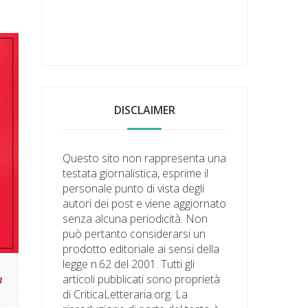
DISCLAIMER
Questo sito non rappresenta una
testata giornalistica, esprime il
personale punto di vista degli
autori dei post e viene aggiornato
senza alcuna periodicità. Non
può pertanto considerarsi un
prodotto editoriale ai sensi della
legge n.62 del 2001. Tutti gli
articoli pubblicati sono proprietà
n
di CriticaLetteraria.org. La