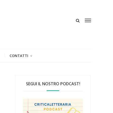
CONTATTI
SEGUI IL NOSTRO PODCAST!