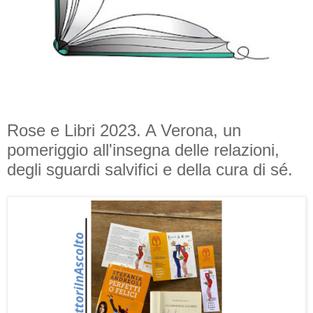
Rose e Libri 2023. A Verona, un
pomeriggio all'insegna delle relazioni,
degli sguardi salvifici e della cura di sé.