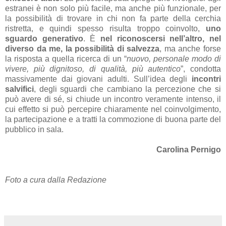
estranei è non solo più facile, ma anche più funzionale, per
la possibilità di trovare in chi non fa parte della cerchia
ristretta, e quindi spesso risulta troppo coinvolto,
uno
sguardo generativo
. È
nel riconoscersi nell’altro, nel
diverso da me, la possibilità di salvezza
, ma anche forse
la risposta a quella ricerca di un “
nuovo, personale modo di
vivere, più dignitoso, di qualità, più autentico
”, condotta
massivamente dai giovani adulti. Sull’idea degli
incontri
salvifici
, degli sguardi che cambiano la percezione che si
può avere di sé, si chiude un incontro veramente intenso, il
cui effetto si può percepire chiaramente nel coinvolgimento,
la partecipazione e a tratti la commozione di buona parte del
pubblico in sala.
Carolina Pernigo
Foto a cura dalla Redazione