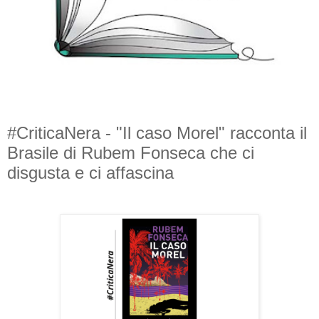
#CriticaNera - "Il caso Morel" racconta il
Brasile di Rubem Fonseca che ci
disgusta e ci affascina