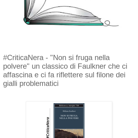
#CriticaNera - "Non si fruga nella
polvere" un classico di Faulkner che ci
affascina e ci fa riflettere sul filone dei
gialli problematici