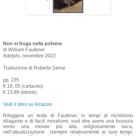
Non si fruga nella polvere
di William Faulkner
Adelphi, novembre 2022
Traduzione di Roberto Serrai
pp. 235
€ 18, 05 (cartaceo)
€ 13,99 (ebook)
Vedi il libro su Amazon
Rileggere un testo di Faulkner, in tempi di nichilismo
dilagante e di facili moralismi, vuol dire avere una bussola
verso una morale più alta, religiosamente laica,
nell’attualizzazione
(sempre relativamente ai suoi tempi,