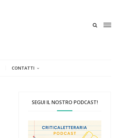
CONTATTI
SEGUI IL NOSTRO PODCAST!