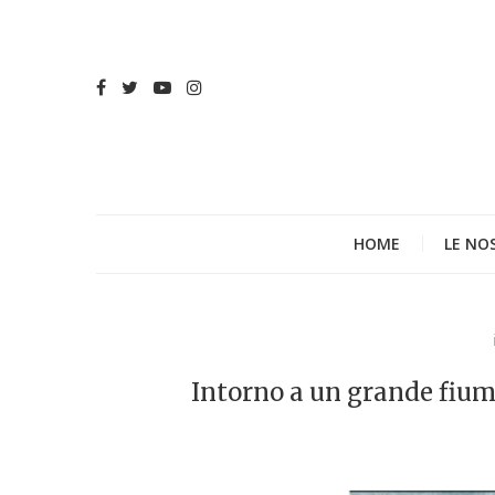
HOME
LE NO
Intorno a un grande fium