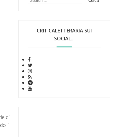
CRITICALETTERARIA SUI
SOCIAL...
ie di
do il