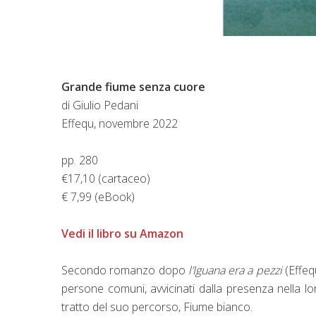
Grande fiume senza cuore
di Giulio Pedani
Effequ, novembre 2022
pp. 280
€17,10 (cartaceo)
€ 7,99 (eBook)
Vedi il libro su Amazon
Secondo romanzo dopo
l’Iguana era a pezzi
(Effeq
persone comuni, avvicinati dalla presenza nella lo
tratto del suo percorso, Fiume bianco.