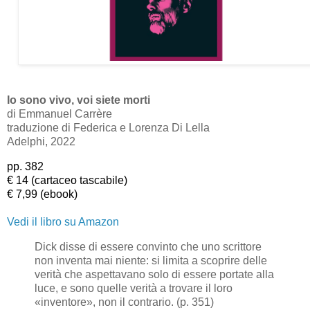
Io sono vivo, voi siete morti
di Emmanuel Carrère
traduzione di Federica e Lorenza Di Lella
Adelphi, 2022
pp. 382
€ 14 (cartaceo tascabile)
€ 7,99 (ebook)
Vedi il libro su Amazon
Dick disse di essere convinto che uno scrittore
non inventa mai niente: si limita a scoprire delle
verità che aspettavano solo di essere portate alla
luce, e sono quelle verità a trovare il loro
«inventore», non il contrario. (p. 351)