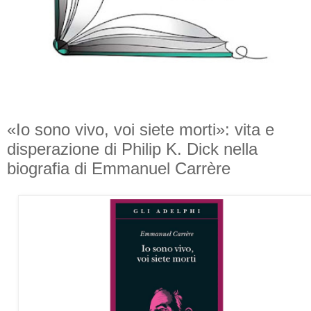
«Io sono vivo, voi siete morti»: vita e
disperazione di Philip K. Dick nella
biografia di Emmanuel Carrère