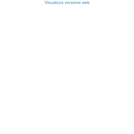
Visualizza versione web