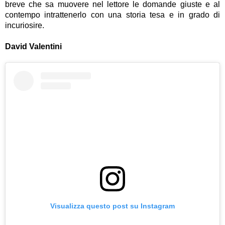
breve che sa muovere nel lettore le domande giuste e al 
contempo intrattenerlo con una storia tesa e in grado di 
incuriosire.
David Valentini
Visualizza questo post su Instagram