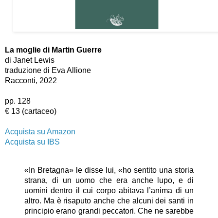
La moglie di Martin Guerre
di Janet Lewis
traduzione di Eva Allione
Racconti, 2022
pp. 128
€ 13 (cartaceo)
Acquista su Amazon
Acquista su IBS
«In Bretagna» le disse lui, «ho sentito una storia 
strana, di un uomo che era anche lupo, e di 
uomini dentro il cui corpo abitava l’anima di un 
altro. Ma è risaputo anche che alcuni dei santi in 
principio erano grandi peccatori. Che ne sarebbe 