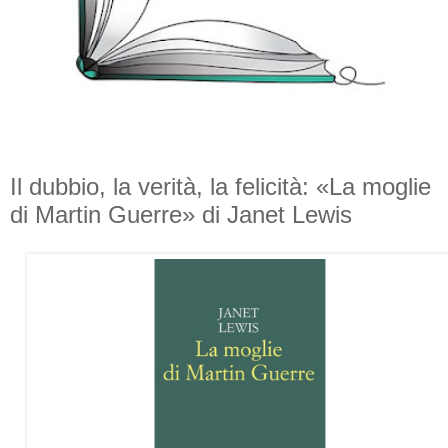
Il dubbio, la verità, la felicità: «La moglie
di Martin Guerre» di Janet Lewis