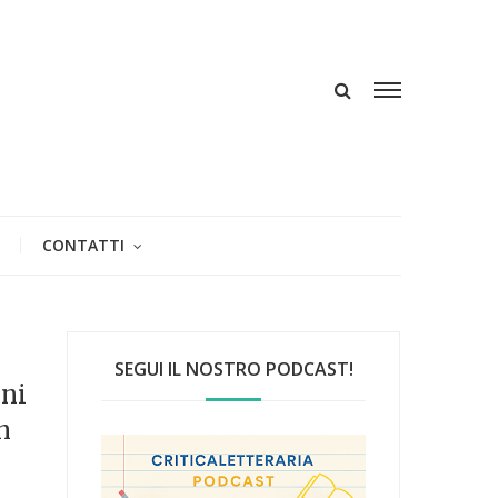
CONTATTI
SEGUI IL NOSTRO PODCAST!
nni
n