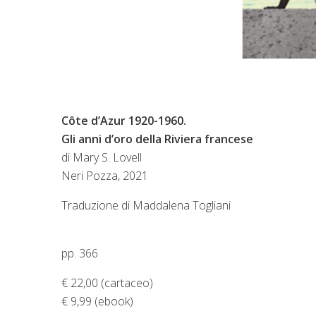
Côte d’Azur 1920-1960.
Gli anni d’oro della Riviera francese
di Mary S. Lovell
Neri Pozza, 2021
Traduzione di Maddalena Togliani
pp. 366
€ 22,00 (cartaceo)
€ 9,99 (ebook)