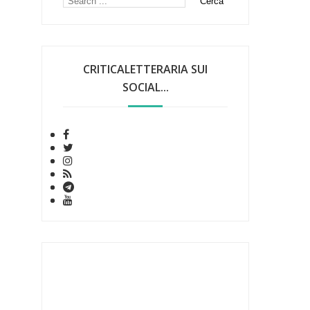
CRITICALETTERARIA SUI
SOCIAL...