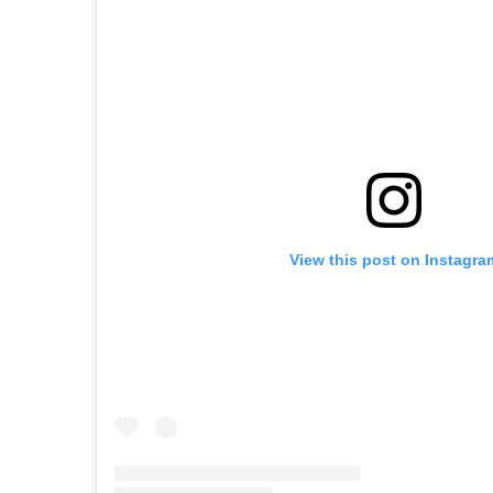
View this post on Instagra