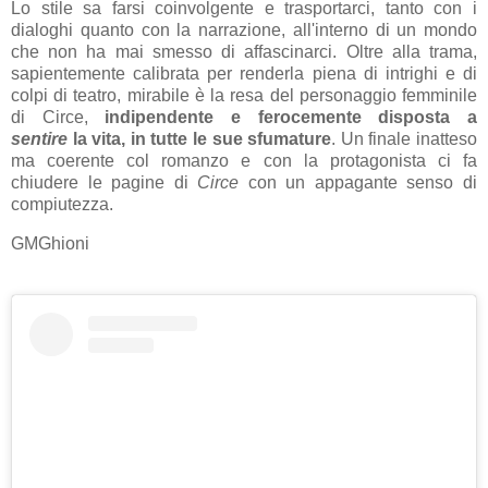
Lo stile sa farsi coinvolgente e trasportarci, tanto con i
dialoghi quanto con la narrazione, all'interno di un mondo
che non ha mai smesso di affascinarci. Oltre alla trama,
sapientemente calibrata per renderla piena di intrighi e di
colpi di teatro, mirabile è la resa del personaggio femminile
di Circe,
indipendente e ferocemente disposta a
sentire
la vita, in tutte le sue sfumature
. Un finale inatteso
ma coerente col romanzo e con la protagonista ci fa
chiudere le pagine di
Circe
con un appagante senso di
compiutezza.
GMGhioni