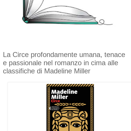
La Circe profondamente umana, tenace
e passionale nel romanzo in cima alle
classifiche di Madeline Miller