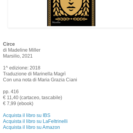
Circe
di Madeline Miller
Marsilio, 2021
1^ edizione: 2018
Traduzione di Marinella Magrì
Con una nota di Maria Grazia Ciani
pp. 416
€ 11,40 (cartaceo, tascabile)
€ 7,99 (ebook)
Acquista il libro su IBS
Acquista il libro su LaFeltrinelli
Acquista il libro su Amazon