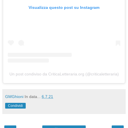
Visualizza questo post su Instagram
Un post condiviso da CriticaLetteraria.org (@criticaletteraria)
GMGhioni
In data...
6.7.21
Condividi