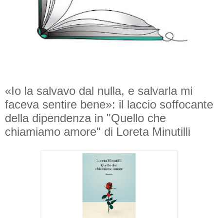
«Io la salvavo dal nulla, e salvarla mi
faceva sentire bene»: il laccio soffocante
della dipendenza in "Quello che
chiamiamo amore" di Loreta Minutilli