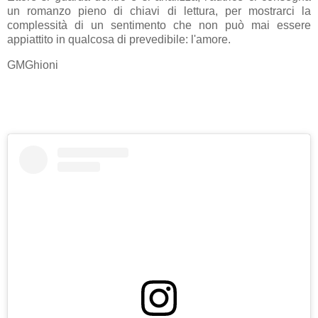
un romanzo pieno di chiavi di lettura, per mostrarci la
complessità di un sentimento che non può mai essere
appiattito in qualcosa di prevedibile: l'amore.
GMGhioni