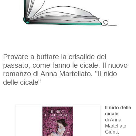
Provare a buttare la crisalide del
passato, come fanno le cicale. Il nuovo
romanzo di Anna Martellato, "Il nido
delle cicale"
Il nido delle
cicale
di Anna
Martellato
Giunti,