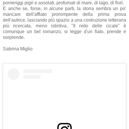
pomeriggi pigri e assolati, profumati di mare, di lago, di fiori.
E anche se, forse, in alcune parti, la storia sembra un po'
mancare dell'afflato prorompente della prima prova
dell'autrice, lasciando più spazio a una costruzione letteraria
più ricercata, meno istintiva, "Il nido delle cicale" è
comunque un bel romanzo, si legge d'un fiato, prende e
sorprende.
Sabrina Miglio