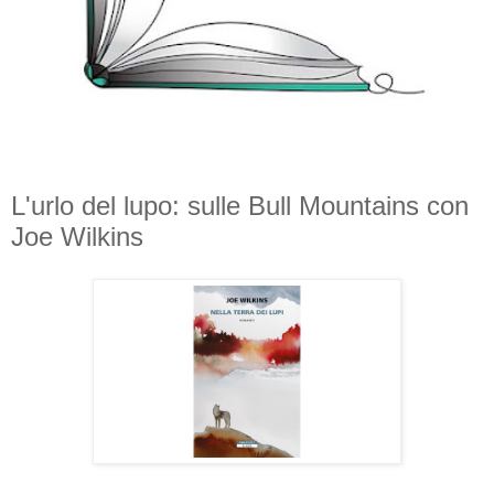
L'urlo del lupo: sulle Bull Mountains con
Joe Wilkins