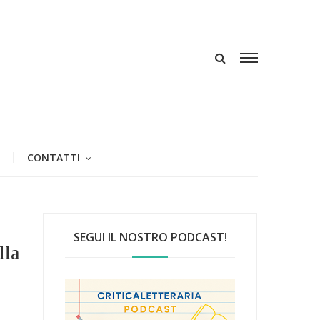
CONTATTI
SEGUI IL NOSTRO PODCAST!
lla