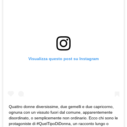
Visualizza questo post su Instagram
Quattro donne diversissime, due gemelli e due capricorno,
ognuna con un vissuto fuori dal comune, apparentemente
disordinato, o semplicemente non ordinario. Ecco chi sono le
protagoniste di #QuelTipoDiDonna, un racconto lungo o