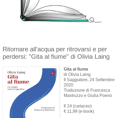
Ritornare all'acqua per ritrovarsi e per
perdersi: "Gita al fiume" di Olivia Laing
Gita al fiume
di Olivia Laing
Il Saggiatore, 24 Settembre
2020
Traduzione di Francesca
Mastruzzo e Giulia Poerio
€ 24 (cartaceo)
€ 11,99 (e-book)