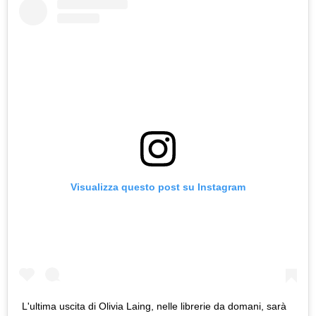
Visualizza questo post su Instagram
L'ultima uscita di Olivia Laing, nelle librerie da domani, sarà