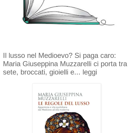
Il lusso nel Medioevo? Si paga caro:
Maria Giuseppina Muzzarelli ci porta tra
sete, broccati, gioielli e... leggi