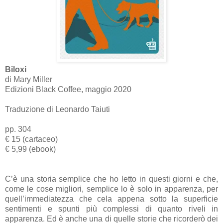
Biloxi
di Mary Miller
Edizioni Black Coffee, maggio 2020
Traduzione di Leonardo Taiuti
pp. 304
€ 15 (cartaceo)
€ 5,99 (ebook)
C’è una storia semplice che ho letto in questi giorni e che,
come le cose migliori, semplice lo è solo in apparenza, per
quell’immediatezza che cela appena sotto la superficie
sentimenti e spunti più complessi di quanto riveli in
apparenza. Ed è anche una di quelle storie che ricorderò dei