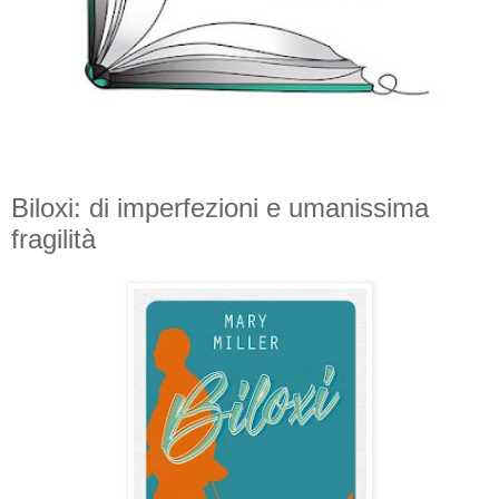
Biloxi: di imperfezioni e umanissima
fragilità