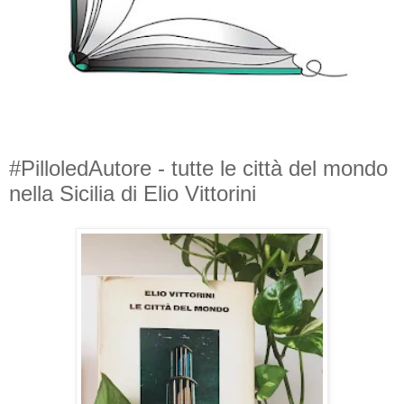
#PilloledAutore - tutte le città del mondo
nella Sicilia di Elio Vittorini