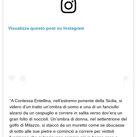
Visualizza questo post su Instagram
“A Contessa Entellina, nell’estremo ponente della Sicilia, si
videro d’un tratto un’ombra di uomo e una di un fanciullo
alzarsi da un cespuglio e correre in salita verso dov’era un
gran folto di noccioli. Un’ombra di donna, nel settentrione del
golfo di Milazzo, si staccò da un muretto come se sbucasse
di sotto alle sue pietre e cominciò a correre per viottoli