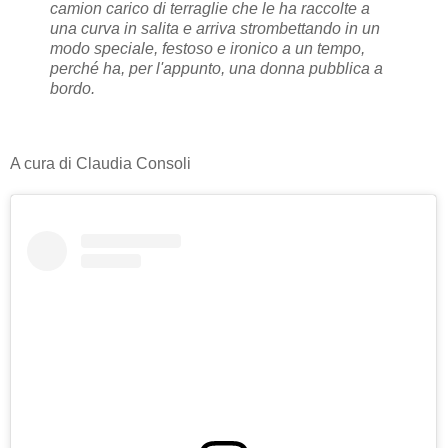
camion carico di terraglie che le ha raccolte a
una curva in salita e arriva strombettando in un
modo speciale, festoso e ironico a un tempo,
perché ha, per l'appunto, una donna pubblica a
bordo.
A cura di Claudia Consoli