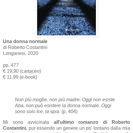
Una donna normale
di Roberto Costantini
Longanesi, 2020
pp. 477
€ 19,90 (cartaceo)
€ 11,99 (e-book)
Non più moglie, non più madre. Oggi non esiste
Aba, non può esistere la donna normale. Oggi
sono solo Ice, la spia.
(p. 404)
Mi sono avvicinata
all'ultimo romanzo di Roberto
Costantini,
pur essendo un genere un po' lontano dalla mia