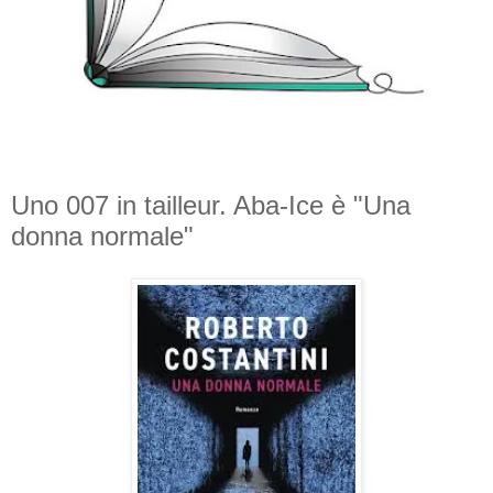
Uno 007 in tailleur. Aba-Ice è "Una
donna normale"