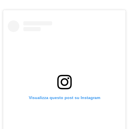
Visualizza questo post su Instagram