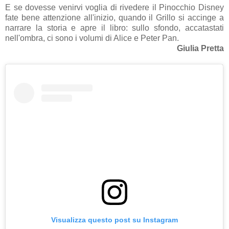
E se dovesse venirvi voglia di rivedere il Pinocchio Disney
fate bene attenzione all'inizio, quando il Grillo si accinge a
narrare la storia e apre il libro: sullo sfondo, accatastati
nell'ombra, ci sono i volumi di Alice e Peter Pan.
Giulia Pretta
Visualizza questo post su Instagram