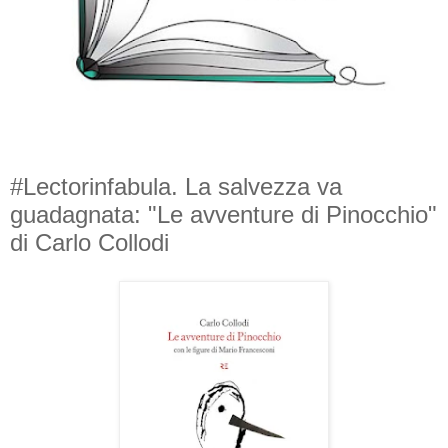
#Lectorinfabula. La salvezza va
guadagnata: "Le avventure di Pinocchio"
di Carlo Collodi