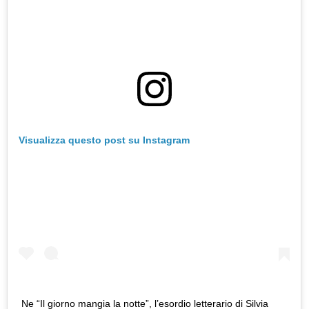
Visualizza questo post su Instagram
Ne “Il giorno mangia la notte”, l’esordio letterario di Silvia