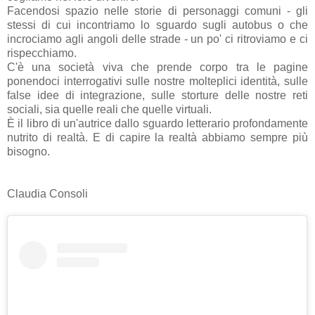
Facendosi spazio nelle storie di personaggi comuni - gli
stessi di cui incontriamo lo sguardo sugli autobus o che
incrociamo agli angoli delle strade - un po' ci ritroviamo e ci
rispecchiamo.
C'è una società viva che prende corpo tra le pagine
ponendoci interrogativi sulle nostre molteplici identità, sulle
false idee di integrazione, sulle storture delle nostre reti
sociali, sia quelle reali che quelle virtuali.
È il libro di un'autrice dallo sguardo letterario profondamente
nutrito di realtà. E di capire la realtà abbiamo sempre più
bisogno.
Claudia Consoli