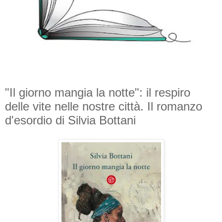
"Il giorno mangia la notte": il respiro
delle vite nelle nostre città. Il romanzo
d'esordio di Silvia Bottani