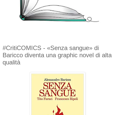
#CritiCOMICS - «Senza sangue» di
Baricco diventa una graphic novel di alta
qualità