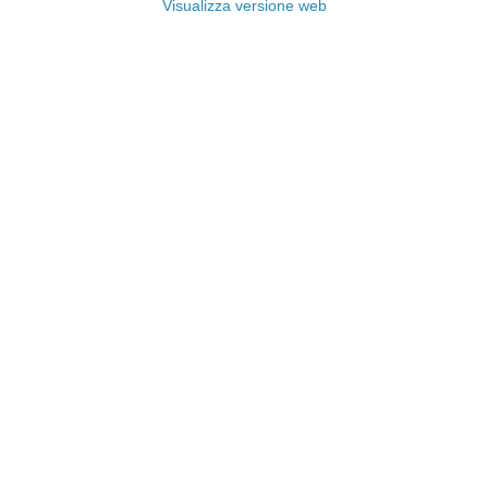
Visualizza versione web