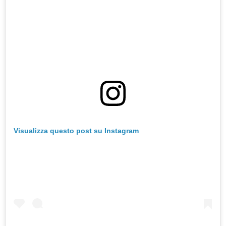
Visualizza questo post su Instagram