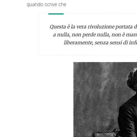
quando scrive che
Questa è la vera rivoluzione portata 
a nulla, non perde nulla, non è man
liberamente, senza sensi di infe