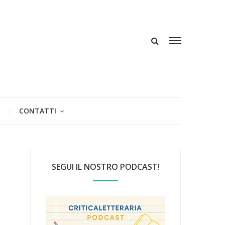
CONTATTI
SEGUI IL NOSTRO PODCAST!