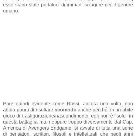
esse siano state portatrici di immani sciagure per il genere
umano.
Pare quindi evidente come Rossi, ancora una volta, non
abbia paura di risultare
scomodo
anche perché, in un abile
gioco di trasfigurazione/nascondimento, egli non è "solo" in
questa battaglia ma, neppure troppo diversamente dal Cap.
America di Avengers Endgame, si avvale di tutta una serie
di pensatori, scrittori, filosofi e intellettuali che negli anni