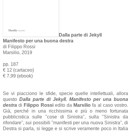
Dalla parte di Jekyll
Manifesto per una buona destra
di Filippo Rossi
Marsilio, 2019
pp. 187
€ 12 (cartaceo)
€ 7,99 (ebook)
Se vi piacciono le sfide, specie quelle intellettuali, allora
questo
Dalla parte di Jekyll. Manifesto per una buona
destra
di
Filippo Rossi
edito da
Marsilio
fa al caso vostro.
Già, perché in una ricchissima e più o meno fortunata
pubblicistica sulle "cose di Sinistra", sulla "Sinistra da
rifondare", sui possibili "manifesti per una nuova Sinistra", di
Destra si parla, si legge e si scrive veramente poco in Italia