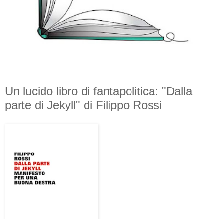
Un lucido libro di fantapolitica: "Dalla
parte di Jekyll" di Filippo Rossi