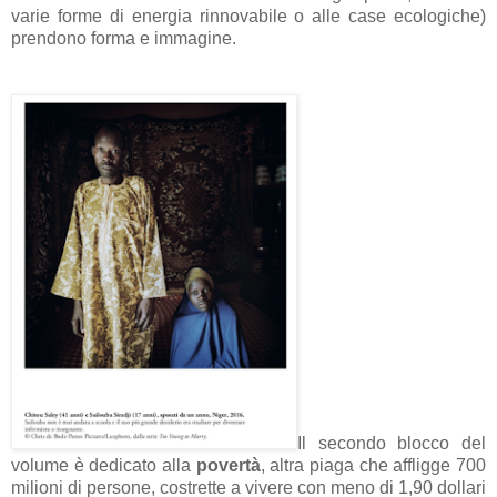
varie forme di energia rinnovabile o alle case ecologiche)
prendono forma e immagine.
Il secondo blocco del
volume è dedicato alla
povertà
, altra piaga che affligge 700
milioni di persone, costrette a vivere con meno di 1,90 dollari