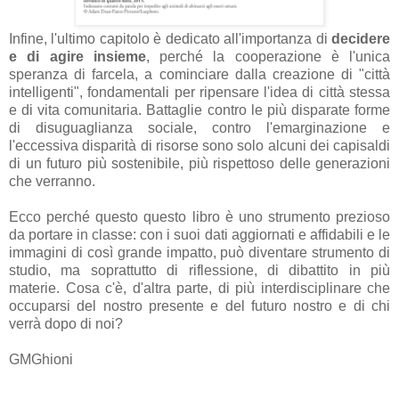
Infine, l'ultimo capitolo è dedicato all'importanza di
decidere
e di agire insieme
, perché la cooperazione è l'unica
speranza di farcela, a cominciare dalla creazione di "città
intelligenti", fondamentali per ripensare l'idea di città stessa
e di vita comunitaria. Battaglie contro le più disparate forme
di disuguaglianza sociale, contro l'emarginazione e
l'eccessiva disparità di risorse sono solo alcuni dei capisaldi
di un futuro più sostenibile, più rispettoso delle generazioni
che verranno.
Ecco perché questo questo libro è uno strumento prezioso
da portare in classe: con i suoi dati aggiornati e affidabili e le
immagini di così grande impatto, può diventare strumento di
studio, ma soprattutto di riflessione, di dibattito in più
materie. Cosa c'è, d'altra parte, di più interdisciplinare che
occuparsi del nostro presente e del futuro nostro e di chi
verrà dopo di noi?
GMGhioni