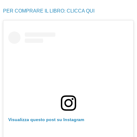
PER COMPRARE IL LIBRO: CLICCA QUI
Visualizza questo post su Instagram