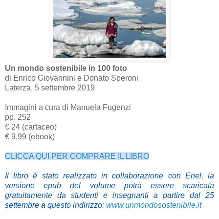
Un mondo sostenibile in 100 foto
di Enrico Giovannini e Donato Speroni
Laterza, 5 settembre 2019
Immagini a cura di Manuela Fugenzi
pp. 252
€ 24 (cartaceo)
€ 9,99 (ebook)
CLICCA QUI PER COMPRARE IL LIBRO
Il libro è stato realizzato in collaborazione con Enel, la
versione epub del volume potrà essere scaricata
gratuitamente da studenti e insegnanti a partire dal 25
settembre a questo indirizzo:
www.unmondosostenibile.it