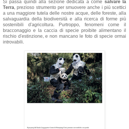
Si passa quindi alla sezione dedicata a come
salvare la
Terra
, prezioso strumento per smuovere anche i più scettici
a una maggiore tutela delle nostre acque, delle foreste, alla
salvaguardia della biodiversità e alla ricerca di forme più
sostenibili d'agricoltura. Purtroppo, fenomeni come il
bracconaggio e la caccia di specie proibite alimentano il
rischio d'estinzione, e non mancano le foto di specie ormai
introvabili.