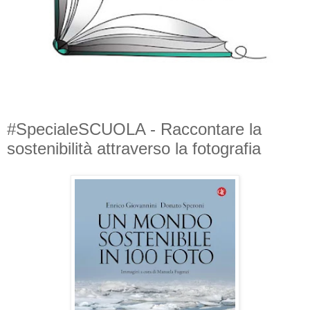
#SpecialeSCUOLA - Raccontare la
sostenibilità attraverso la fotografia