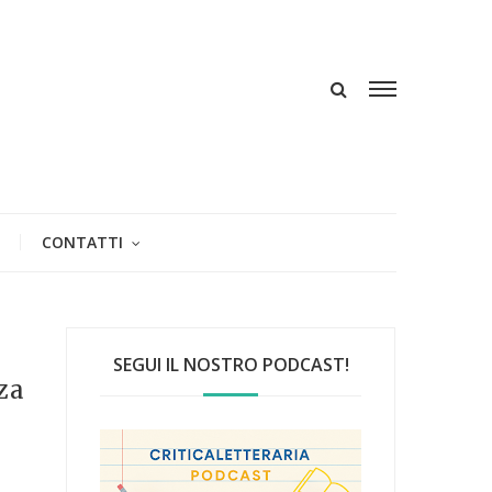
CONTATTI
SEGUI IL NOSTRO PODCAST!
nza