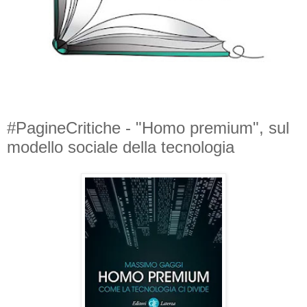
#PagineCritiche - "Homo premium", sul
modello sociale della tecnologia