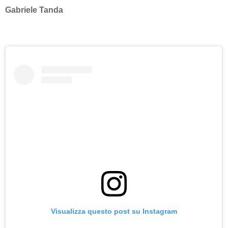
Gabriele Tanda
Visualizza questo post su Instagram