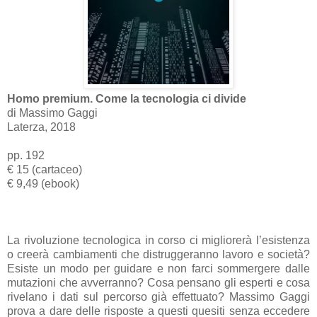
Homo premium. Come la tecnologia ci divide
di Massimo Gaggi
Laterza, 2018
pp. 192
€ 15 (cartaceo)
€ 9,49 (ebook)
La rivoluzione tecnologica in corso ci migliorerà l’esistenza
o creerà cambiamenti che distruggeranno lavoro e società?
Esiste un modo per guidare e non farci sommergere dalle
mutazioni che avverranno? Cosa pensano gli esperti e cosa
rivelano i dati sul percorso già effettuato? Massimo Gaggi
prova a dare delle risposte a questi quesiti senza eccedere