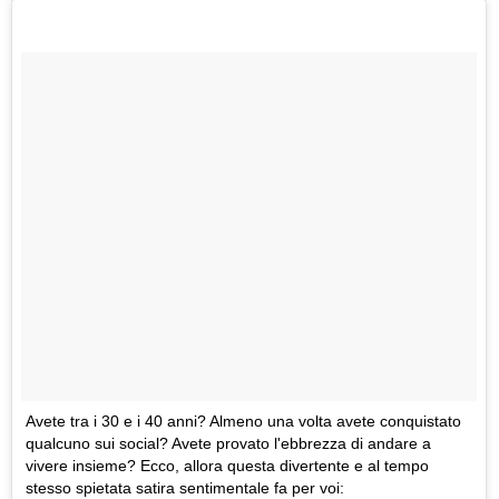
Avete tra i 30 e i 40 anni? Almeno una volta avete conquistato
qualcuno sui social? Avete provato l'ebbrezza di andare a
vivere insieme? Ecco, allora questa divertente e al tempo
stesso spietata satira sentimentale fa per voi: