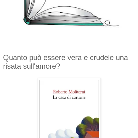
Quanto può essere vera e crudele una
risata sull'amore?