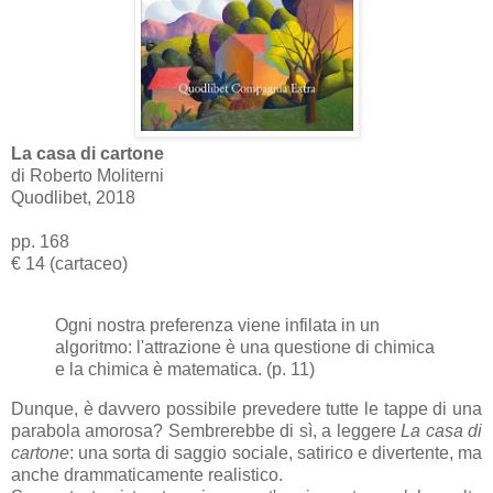
La casa di cartone
di Roberto Moliterni
Quodlibet, 2018
pp. 168
€ 14 (cartaceo)
Ogni nostra preferenza viene infilata in un
algoritmo: l'attrazione è una questione di chimica
e la chimica è matematica. (p. 11)
Dunque, è davvero possibile prevedere tutte le tappe di una
parabola amorosa? Sembrerebbe di sì, a leggere
La casa di
cartone
: una sorta di saggio sociale, satirico e divertente, ma
anche drammaticamente realistico.