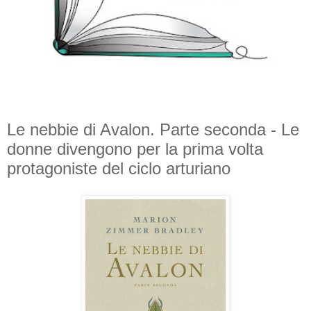
Le nebbie di Avalon. Parte seconda - Le
donne divengono per la prima volta
protagoniste del ciclo arturiano