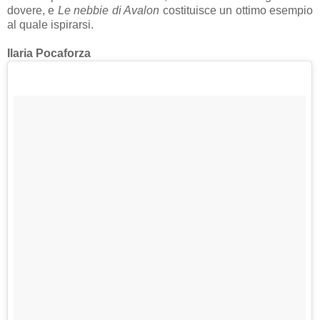
dovere, e
Le nebbie di Avalon
costituisce un ottimo esempio
al quale ispirarsi.
Ilaria Pocaforza