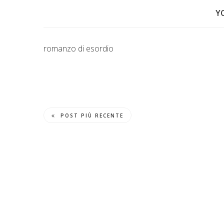
Y
romanzo di esordio
POST PIÙ RECENTE