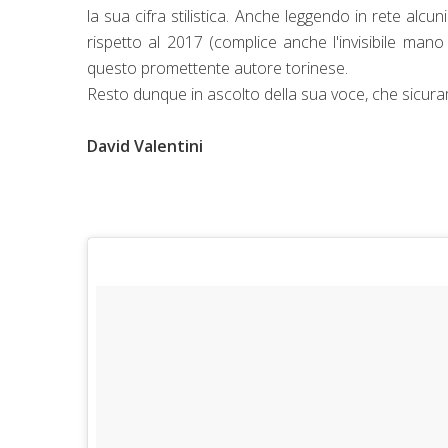
la sua cifra stilistica. Anche leggendo in rete alcun
rispetto al 2017 (complice anche l'invisibile mano
questo promettente autore torinese.
Resto dunque in ascolto della sua voce, che sicura
David Valentini