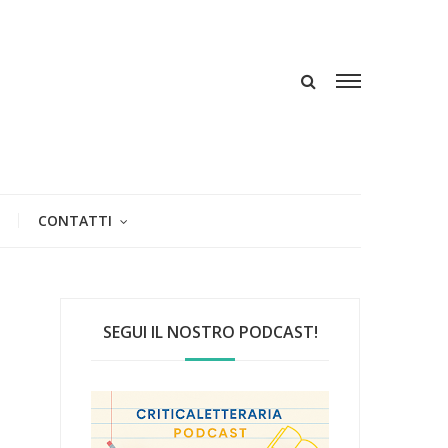
CONTATTI
SEGUI IL NOSTRO PODCAST!