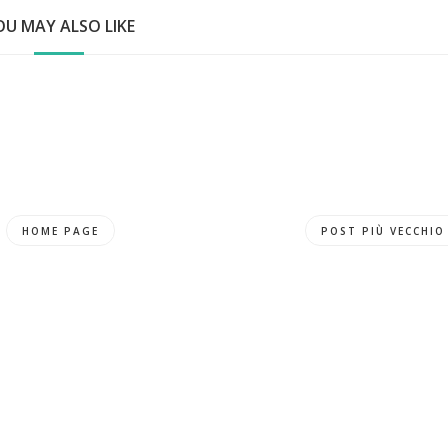
OU MAY ALSO LIKE
HOME PAGE
POST PIÙ VECCHIO