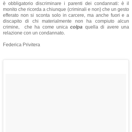
è obbligatorio discriminare i parenti dei condannati: è il
monito che ricorda a chiunque (criminali e non) che un gesto
efferato non si sconta solo in carcere, ma anche fuori e a
discapito di chi materialmente non ha compiuto alcun
crimine, che ha come unica
colpa
quella di avere una
relazione con un condannato.
Federica Privitera