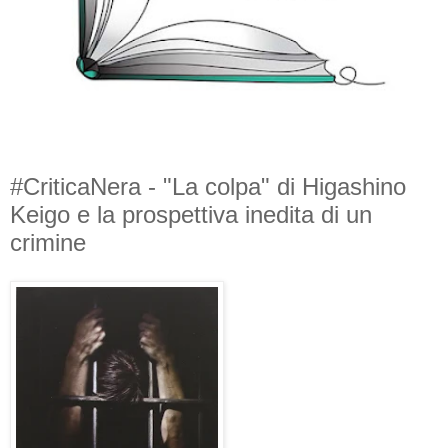
#CriticaNera - "La colpa" di Higashino
Keigo e la prospettiva inedita di un
crimine