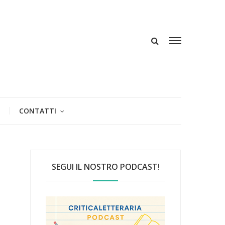
CONTATTI
SEGUI IL NOSTRO PODCAST!