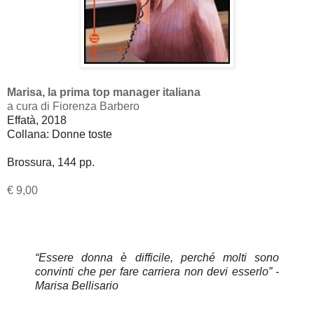
Marisa, la prima top manager italiana
a cura di Fiorenza Barbero
Effatà, 2018
Collana: Donne toste
Brossura, 144 pp.
€ 9,00
“Essere donna è difficile, perché molti sono
convinti che per fare carriera non devi esserlo” -
Marisa Bellisario