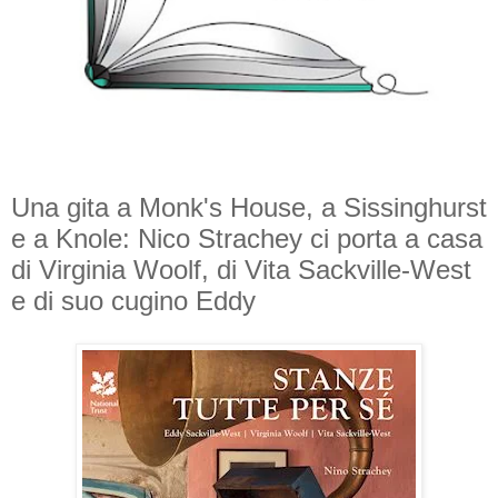
Una gita a Monk's House, a Sissinghurst
e a Knole: Nico Strachey ci porta a casa
di Virginia Woolf, di Vita Sackville-West
e di suo cugino Eddy